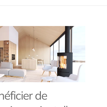
ficier de