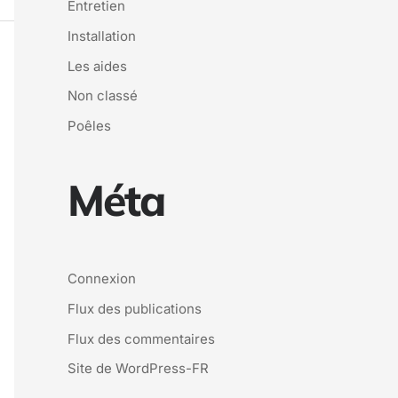
Entretien
Installation
Les aides
Non classé
Poêles
Méta
Connexion
Flux des publications
Flux des commentaires
Site de WordPress-FR