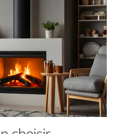
 choisir