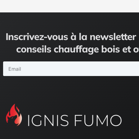
Inscrivez-vous à la newsletter 
conseils chauffage bois et o
Email