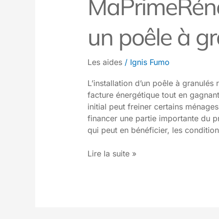
MaPrimeRénov
un poêle à gr
Les aides
/
Ignis Fumo
L’installation d’un poêle à granulés
facture énergétique tout en gagnant
initial peut freiner certains ménag
financer une partie importante du p
qui peut en bénéficier, les conditions 
Lire la suite »