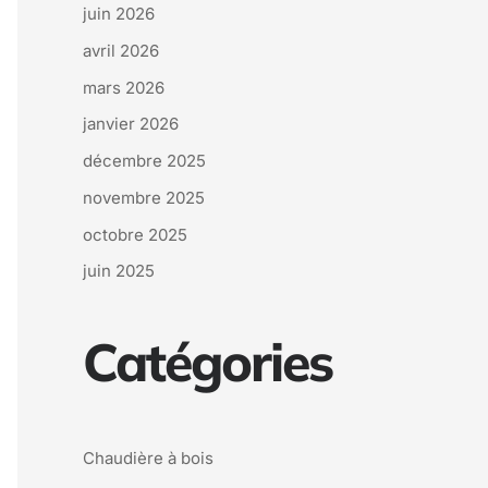
juin 2026
avril 2026
mars 2026
janvier 2026
décembre 2025
novembre 2025
octobre 2025
juin 2025
Catégories
Chaudière à bois