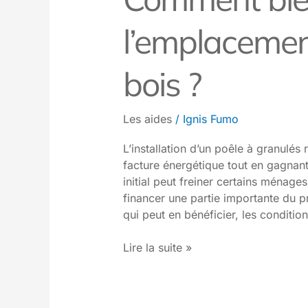
l’emplacemen
bois ?
Les aides
/
Ignis Fumo
L’installation d’un poêle à granulés
facture énergétique tout en gagnant
initial peut freiner certains ménag
financer une partie importante du p
qui peut en bénéficier, les conditions
Lire la suite »