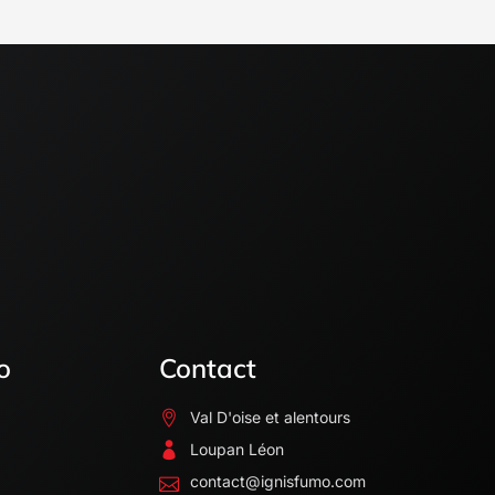
o
Contact
Val D'oise et alentours
Loupan Léon
contact@ignisfumo.com