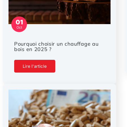
01
Oct
Pourquoi choisir un chauffage au
bois en 2025 ?
Lire l'article