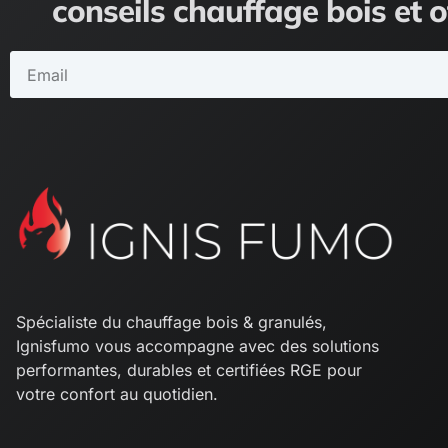
conseils chauffage bois et o
Email
Spécialiste du chauffage bois & granulés,
Ignisfumo vous accompagne avec des solutions
performantes, durables et certifiées RGE pour
votre confort au quotidien.