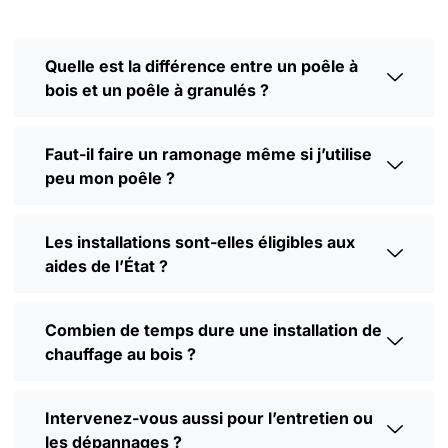
Quelle est la différence entre un poêle à
bois et un poêle à granulés ?
Faut-il faire un ramonage même si j’utilise
peu mon poêle ?
Les installations sont-elles éligibles aux
aides de l’État ?
Combien de temps dure une installation de
chauffage au bois ?
Intervenez-vous aussi pour l’entretien ou
les dépannages ?