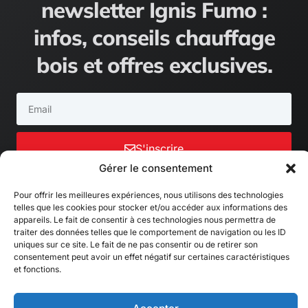
newsletter Ignis Fumo :
infos, conseils chauffage
bois et offres exclusives.
Email
S'inscrire
Gérer le consentement
Pour offrir les meilleures expériences, nous utilisons des technologies
telles que les cookies pour stocker et/ou accéder aux informations des
appareils. Le fait de consentir à ces technologies nous permettra de
traiter des données telles que le comportement de navigation ou les ID
uniques sur ce site. Le fait de ne pas consentir ou de retirer son
consentement peut avoir un effet négatif sur certaines caractéristiques
et fonctions.
Spécialiste du chauffage bois & granulés,