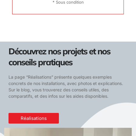
* Sous condition
Découvrez nos projets et nos
conseils pratiques
La page “Réalisations” présente quelques exemples
concrets de nos installations, avec photos et explications.
Sur le blog, vous trouverez des conseils utiles, des
comparatifs, et des infos sur les aides disponibles.
Réalisations