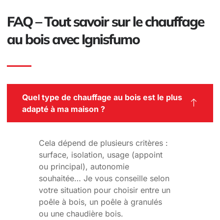
FAQ – Tout savoir sur le chauffage
au bois avec Ignisfumo
Quel type de chauffage au bois est le plus
adapté à ma maison ?
Cela dépend de plusieurs critères :
surface, isolation, usage (appoint
ou principal), autonomie
souhaitée… Je vous conseille selon
votre situation pour choisir entre un
poêle à bois, un poêle à granulés
ou une chaudière bois.