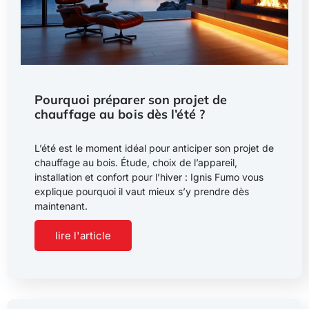
Pourquoi préparer son projet de
chauffage au bois dès l’été ?
L’été est le moment idéal pour anticiper son projet de
chauffage au bois. Étude, choix de l’appareil,
installation et confort pour l’hiver : Ignis Fumo vous
explique pourquoi il vaut mieux s’y prendre dès
maintenant.
lire l'article