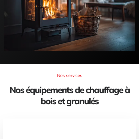
Nos services
Nos équipements de chauffage à
bois et granulés