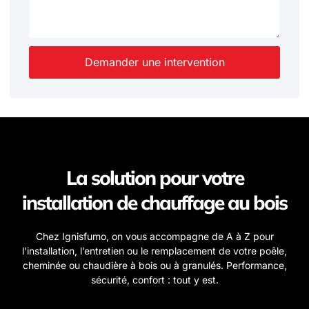
Demander une intervention
La solution pour votre
installation de chauffage au bois
Chez Ignisfumo, on vous accompagne de A à Z pour
l’installation, l’entretien ou le remplacement de votre poêle,
cheminée ou chaudière à bois ou à granulés. Performance,
sécurité, confort : tout y est.