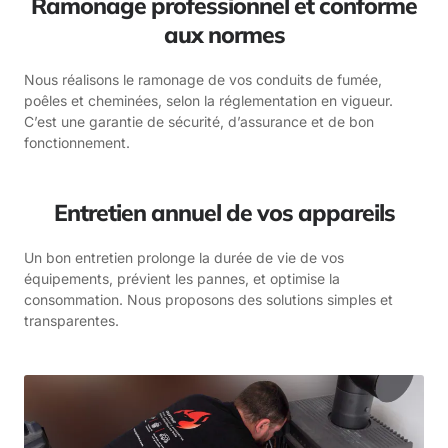
Ramonage professionnel et conforme
aux normes
Nous réalisons le ramonage de vos conduits de fumée,
poêles et cheminées, selon la réglementation en vigueur.
C’est une garantie de sécurité, d’assurance et de bon
fonctionnement.
Entretien annuel de vos appareils
Un bon entretien prolonge la durée de vie de vos
équipements, prévient les pannes, et optimise la
consommation. Nous proposons des solutions simples et
transparentes.