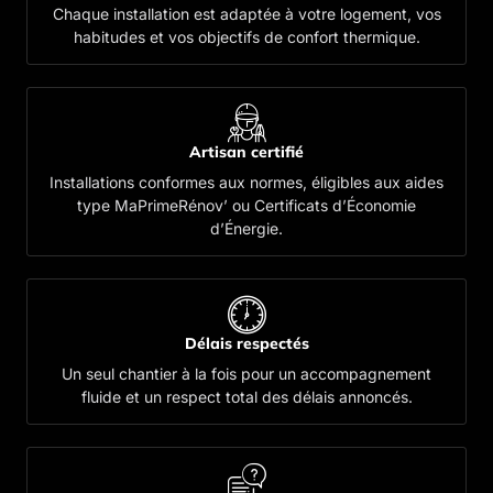
Chaque installation est adaptée à votre logement, vos
habitudes et vos objectifs de confort thermique.
Artisan certifié
Installations conformes aux normes, éligibles aux aides
type MaPrimeRénov’ ou Certificats d’Économie
d’Énergie.
Délais respectés
Un seul chantier à la fois pour un accompagnement
fluide et un respect total des délais annoncés.