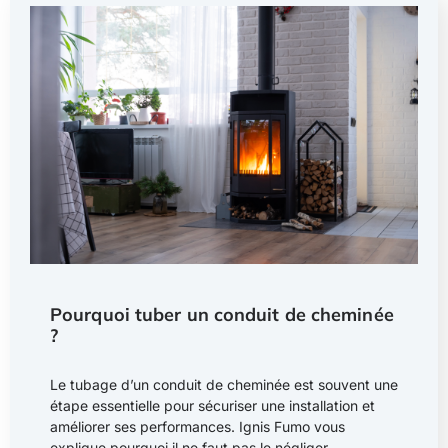
Pourquoi tuber un conduit de cheminée
?
Le tubage d’un conduit de cheminée est souvent une
étape essentielle pour sécuriser une installation et
améliorer ses performances. Ignis Fumo vous
explique pourquoi il ne faut pas le négliger.