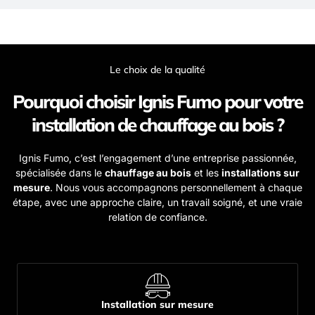
Le choix de la qualité
Pourquoi choisir Ignis Fumo pour votre
installation de chauffage au bois ?
Ignis Fumo, c’est l’engagement d’une entreprise passionnée,
spécialisée dans le
chauffage au bois
et les
installations sur
mesure
. Nous vous accompagnons personnellement à chaque
étape, avec une approche claire, un travail soigné, et une vraie
relation de confiance.
Installation sur mesure