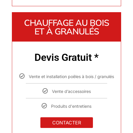
CHAUFFAGE AU BOIS
ET À GRANULÉS
Devis Gratuit *
Vente et installation poêles à bois / granulés
Vente d’accessoires
Produits d'entretiens
CONTACTER