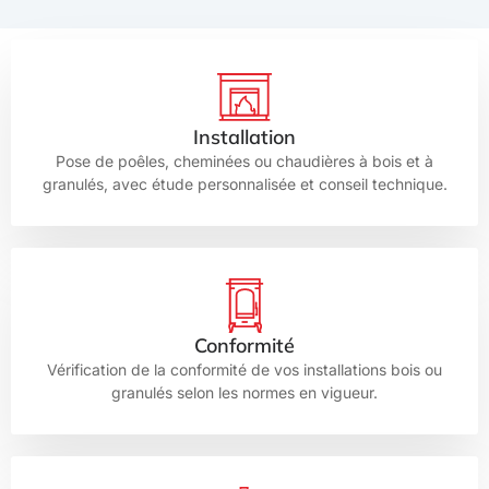
Installation
Pose de poêles, cheminées ou chaudières à bois et à
granulés, avec étude personnalisée et conseil technique.
Conformité
Vérification de la conformité de vos installations bois ou
granulés selon les normes en vigueur.