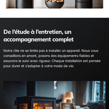
De l’étude à l’entretien, un
accompagnement complet
Notre rôle ne se limite pas à installer un appareil. Nous vous
conseillons en amont, posons des équipements fiables et
assurons le suivi avec rigueur. Chaque installation est pensée
pour durer et s’adapter à votre mode de vie.