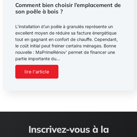
Comment bien choisir l’emplacement de
son poêle à bois ?
L’installation d’un poêle à granulés représente un
excellent moyen de réduire sa facture énergétique
tout en gagnant en confort de chauffe. Cependant,
le coût initial peut freiner certains ménages. Bonne
nouvelle : MaPrimeRénov’ permet de financer une
partie importante du…
lire l'article
Inscrivez-vous à la