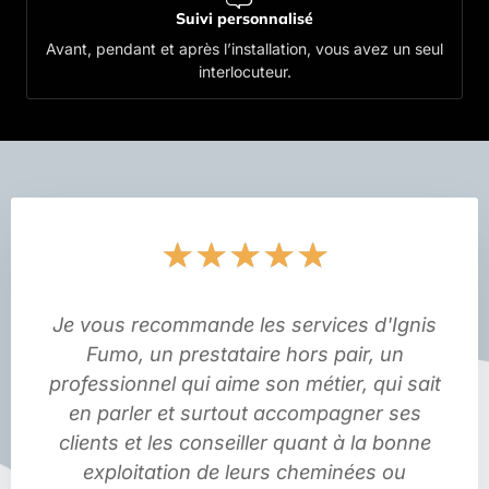
Suivi personnalisé
Avant, pendant et après l’installation, vous avez un seul
interlocuteur.
Noté
★
★
★
★
★
5
sur
5
Je vous recommande les services d'Ignis
Fumo, un prestataire hors pair, un
professionnel qui aime son métier, qui sait
en parler et surtout accompagner ses
clients et les conseiller quant à la bonne
exploitation de leurs cheminées ou