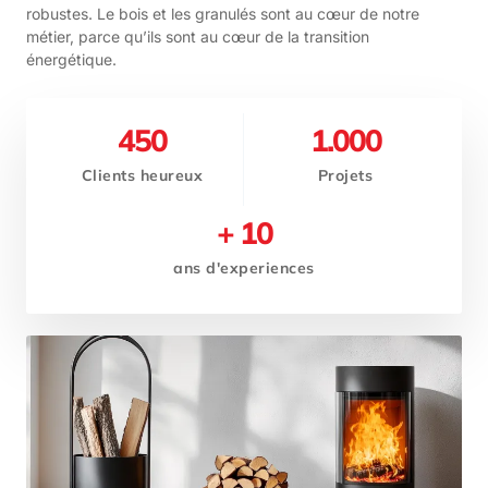
robustes. Le bois et les granulés sont au cœur de notre
métier, parce qu’ils sont au cœur de la transition
énergétique.
450
1.000
Clients heureux
Projets
+ 
10
ans d'experiences