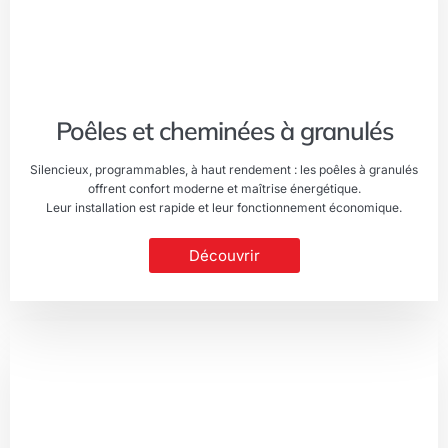
Poêles et cheminées à granulés
Silencieux, programmables, à haut rendement : les poêles à granulés
offrent confort moderne et maîtrise énergétique.
Leur installation est rapide et leur fonctionnement économique.
Découvrir