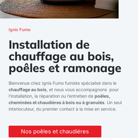
Ignis Fumo
Installation de
chauffage au bois,
poêles et ramonage
Bienvenue chez Ignis Fumo fumiste spécialisé dans le
chauffage au bois
, et nous vous accompagnons pour
l’installation, la réparation ou l’entretien de
poêles,
cheminées et chaudières à bois ou à granulés
. Un seul
interlocuteur, du premier contact à la mise en service.
Nos poêles et chaudiéres