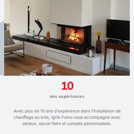
10
ans expériences
Avec plus de 10 ans d’expérience dans l’installation de
chauffage au bois, Ignis Fumo vous accompagne avec
sérieux, savoir-faire et conseils personnalisés.