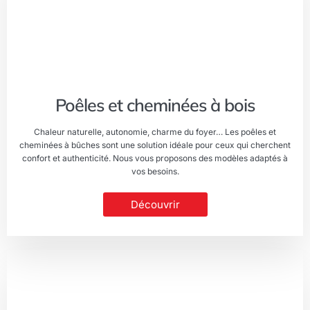
Poêles et cheminées à bois
Chaleur naturelle, autonomie, charme du foyer… Les poêles et
cheminées à bûches sont une solution idéale pour ceux qui cherchent
confort et authenticité. Nous vous proposons des modèles adaptés à
vos besoins.
Découvrir