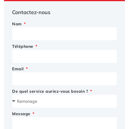
Contactez-nous
Nom
Téléphone
Email
De quel service auriez-vous besoin ?
Message