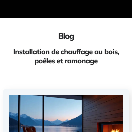
Blog
Installation de chauffage au bois,
poêles et ramonage