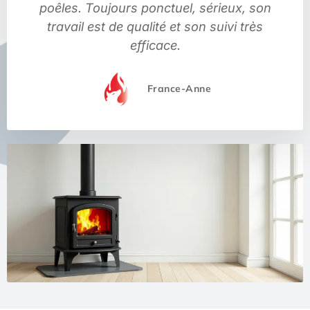
poêles. Toujours ponctuel, sérieux, son
travail est de qualité et son suivi très
efficace.
France-Anne