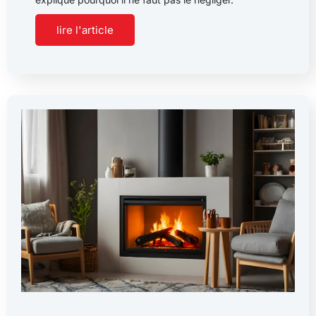
lire l'article