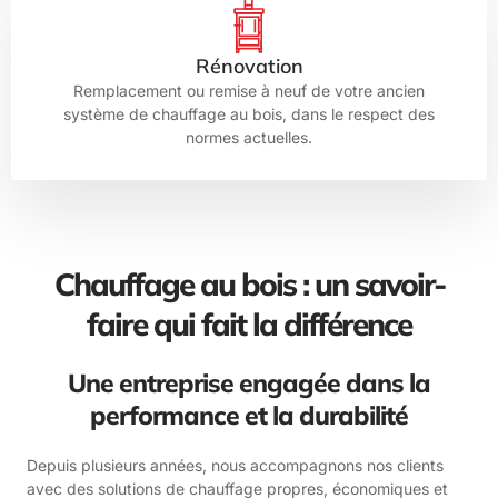
Rénovation
Remplacement ou remise à neuf de votre ancien
système de chauffage au bois, dans le respect des
normes actuelles.
Chauffage au bois : un savoir-
faire qui fait la différence
Une entreprise engagée dans la
performance et la durabilité
Depuis plusieurs années, nous accompagnons nos clients
avec des solutions de chauffage propres, économiques et