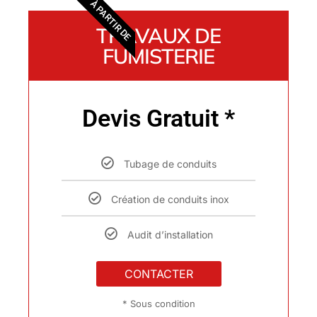
À PARTIR DE
TRAVAUX DE
FUMISTERIE
Devis Gratuit *
Tubage de conduits
Création de conduits inox
Audit d’installation
CONTACTER
* Sous condition