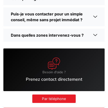
Puis-je vous contacter pour un simple
conseil, même sans projet immédiat ?
Dans quelles zones intervenez-vous ?
Besoin d'aide ?
Prenez contact directement
Par téléphone