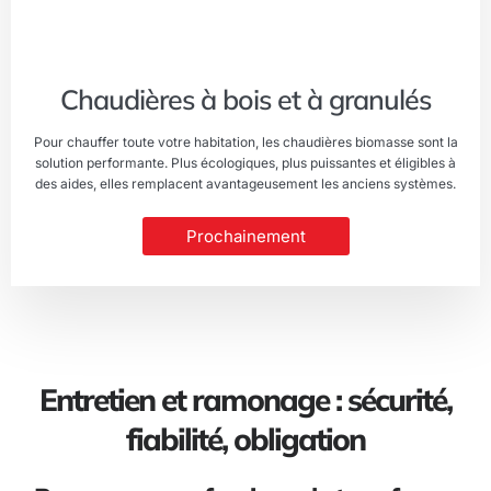
Chaudières à bois et à granulés
Pour chauffer toute votre habitation, les chaudières biomasse sont la
solution performante. Plus écologiques, plus puissantes et éligibles à
des aides, elles remplacent avantageusement les anciens systèmes.
Prochainement
Entretien et ramonage : sécurité,
fiabilité, obligation