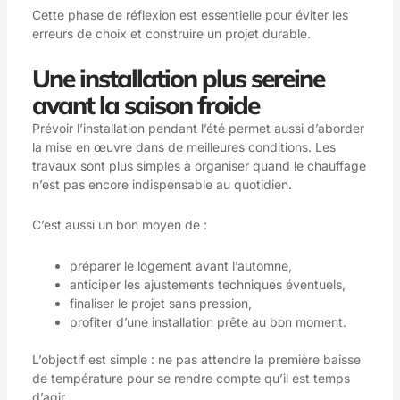
Cette phase de réflexion est essentielle pour éviter les
erreurs de choix et construire un projet durable.
Une installation plus sereine
avant la saison froide
Prévoir l’installation pendant l’été permet aussi d’aborder
la mise en œuvre dans de meilleures conditions. Les
travaux sont plus simples à organiser quand le chauffage
n’est pas encore indispensable au quotidien.
C’est aussi un bon moyen de :
préparer le logement avant l’automne,
anticiper les ajustements techniques éventuels,
finaliser le projet sans pression,
profiter d’une installation prête au bon moment.
L’objectif est simple : ne pas attendre la première baisse
de température pour se rendre compte qu’il est temps
d’agir.