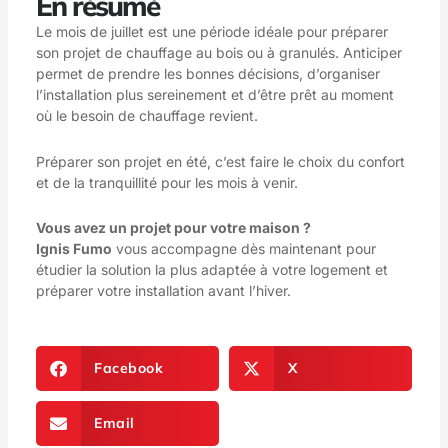
En résumé
Le mois de juillet est une période idéale pour préparer
son projet de chauffage au bois ou à granulés. Anticiper
permet de prendre les bonnes décisions, d’organiser
l’installation plus sereinement et d’être prêt au moment
où le besoin de chauffage revient.
Préparer son projet en été, c’est faire le choix du confort
et de la tranquillité pour les mois à venir.
Vous avez un projet pour votre maison ?
Ignis Fumo
vous accompagne dès maintenant pour
étudier la solution la plus adaptée à votre logement et
préparer votre installation avant l’hiver.
Facebook
X
Email