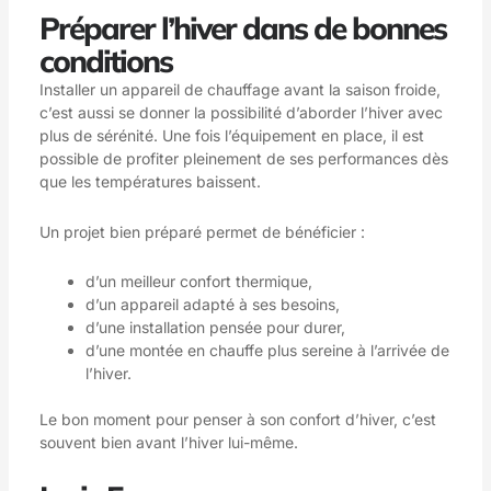
Préparer l’hiver dans de bonnes
conditions
Installer un appareil de chauffage avant la saison froide,
c’est aussi se donner la possibilité d’aborder l’hiver avec
plus de sérénité. Une fois l’équipement en place, il est
possible de profiter pleinement de ses performances dès
que les températures baissent.
Un projet bien préparé permet de bénéficier :
d’un meilleur confort thermique,
d’un appareil adapté à ses besoins,
d’une installation pensée pour durer,
d’une montée en chauffe plus sereine à l’arrivée de
l’hiver.
Le bon moment pour penser à son confort d’hiver, c’est
souvent bien avant l’hiver lui-même.