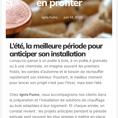
en profiter
Ignis Fumo
juin 14, 2025
L’été, la meilleure période pour
anticiper son installation
Lorsqu’on pense à un poêle à bois, à un poêle à granulés
ou à une cheminée, on imagine souvent les premiers
froids, les soirées d’automne et le besoin de réchauffer
rapidement son intérieur. Pourtant, le meilleur moment
pour lancer son projet n’est pas l’hiver, mais bien l’été.
Chez
Ignis Fumo
, nous accompagnons nos clients dans
la préparation et l’installation de solutions de chauffage
au bois adaptées à leur logement. Et chaque année, un
constat revient : les projets anticipés pendant la période
estivale sont souvent les plus simples à mettre en place,