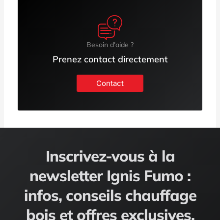
Besoin d'aide ?
Prenez contact directement
Contact
Inscrivez-vous à la
newsletter Ignis Fumo :
infos, conseils chauffage
bois et offres exclusives.