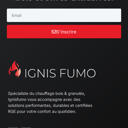
Email
S'inscrire
Spécialiste du chauffage bois & granulés,
Ignisfumo vous accompagne avec des
solutions performantes, durables et certifiées
RGE pour votre confort au quotidien.