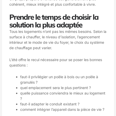
cohérent, mieux intégré et plus confortable à vivre.
Prendre le temps de choisir la
solution la plus adaptée
Tous les logements n’ont pas les mêmes besoins. Selon la
surface à chauffer, le niveau d’isolation, l’agencement
intérieur et le mode de vie du foyer, le choix du système
de chauffage peut varier.
L’été offre le recul nécessaire pour se poser les bonnes
questions :
faut-il privilégier un poêle à bois ou un poêle à
granulés ?
quel emplacement sera le plus pertinent ?
quelle puissance conviendra le mieux au logement
?
faut-il adapter le conduit existant ?
comment intégrer l’appareil dans la pièce de vie ?