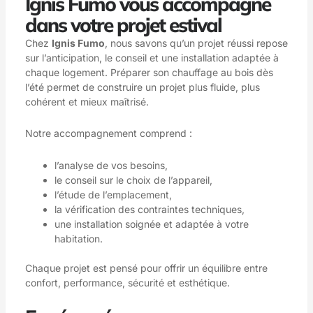
Ignis Fumo vous accompagne
dans votre projet estival
Chez
Ignis Fumo
, nous savons qu’un projet réussi repose
sur l’anticipation, le conseil et une installation adaptée à
chaque logement. Préparer son chauffage au bois dès
l’été permet de construire un projet plus fluide, plus
cohérent et mieux maîtrisé.
Notre accompagnement comprend :
l’analyse de vos besoins,
le conseil sur le choix de l’appareil,
l’étude de l’emplacement,
la vérification des contraintes techniques,
une installation soignée et adaptée à votre
habitation.
Chaque projet est pensé pour offrir un équilibre entre
confort, performance, sécurité et esthétique.