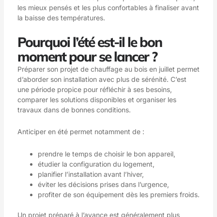
les mieux pensés et les plus confortables à finaliser avant
la baisse des températures.
Pourquoi l’été est-il le bon
moment pour se lancer ?
Préparer son projet de chauffage au bois en juillet permet
d’aborder son installation avec plus de sérénité. C’est
une période propice pour réfléchir à ses besoins,
comparer les solutions disponibles et organiser les
travaux dans de bonnes conditions.
Anticiper en été permet notamment de :
prendre le temps de choisir le bon appareil,
étudier la configuration du logement,
planifier l’installation avant l’hiver,
éviter les décisions prises dans l’urgence,
profiter de son équipement dès les premiers froids.
Un projet préparé à l’avance est généralement plus