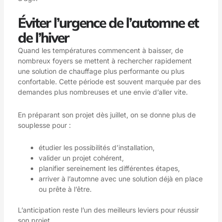
Éviter l’urgence de l’automne et
de l’hiver
Quand les températures commencent à baisser, de
nombreux foyers se mettent à rechercher rapidement
une solution de chauffage plus performante ou plus
confortable. Cette période est souvent marquée par des
demandes plus nombreuses et une envie d’aller vite.
En préparant son projet dès juillet, on se donne plus de
souplesse pour :
étudier les possibilités d’installation,
valider un projet cohérent,
planifier sereinement les différentes étapes,
arriver à l’automne avec une solution déjà en place
ou prête à l’être.
L’anticipation reste l’un des meilleurs leviers pour réussir
son projet.