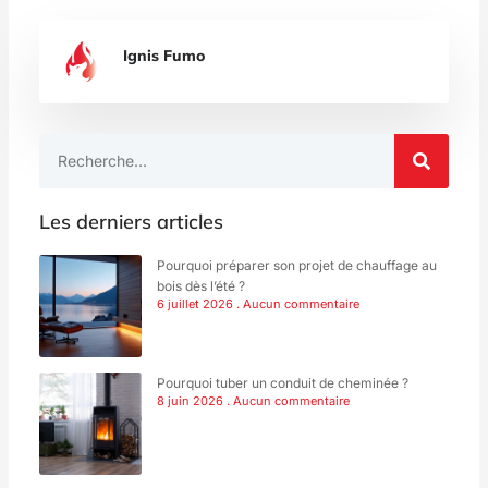
Ignis Fumo
Rechercher
Les derniers articles
Pourquoi préparer son projet de chauffage au
bois dès l’été ?
6 juillet 2026
Aucun commentaire
Pourquoi tuber un conduit de cheminée ?
8 juin 2026
Aucun commentaire