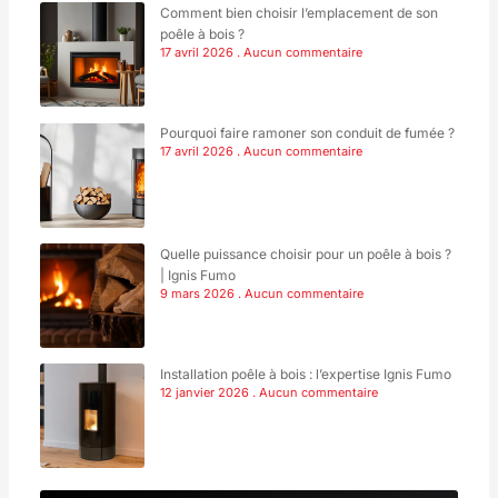
Comment bien choisir l’emplacement de son
poêle à bois ?
17 avril 2026
Aucun commentaire
Pourquoi faire ramoner son conduit de fumée ?
17 avril 2026
Aucun commentaire
Quelle puissance choisir pour un poêle à bois ?
| Ignis Fumo
9 mars 2026
Aucun commentaire
Installation poêle à bois : l’expertise Ignis Fumo
12 janvier 2026
Aucun commentaire