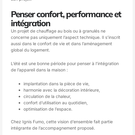
Penser confort, performance et
intégration
Un projet de chauffage au bois ou à granulés ne
concerne pas uniquement l’aspect technique. Il s’inscrit
aussi dans le confort de vie et dans l’aménagement
global du logement.
L’été est une bonne période pour penser à l’intégration
de l’appareil dans la maison :
implantation dans la pièce de vie,
harmonie avec la décoration intérieure,
circulation de la chaleur,
confort d’utilisation au quotidien,
optimisation de l’espace.
Chez Ignis Fumo, cette vision d’ensemble fait partie
intégrante de l’accompagnement proposé.