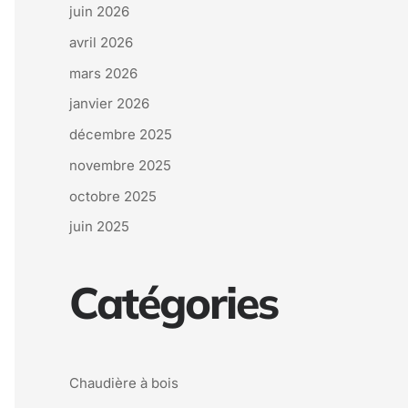
juin 2026
avril 2026
mars 2026
janvier 2026
décembre 2025
novembre 2025
octobre 2025
juin 2025
Catégories
Chaudière à bois