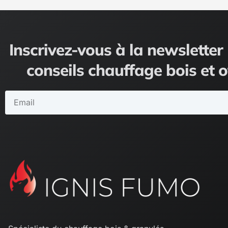
Inscrivez-vous à la newsletter 
conseils chauffage bois et o
Email