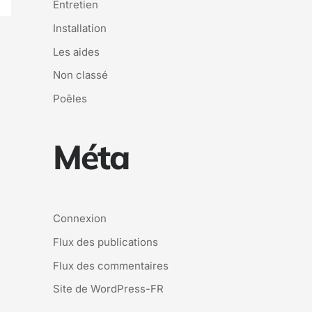
Entretien
Installation
Les aides
Non classé
Poêles
Méta
Connexion
Flux des publications
Flux des commentaires
Site de WordPress-FR