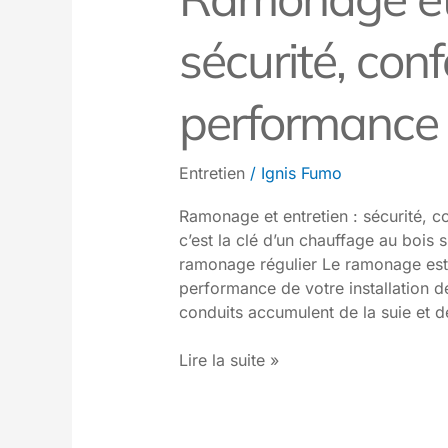
sécurité, conf
performance
Entretien
/
Ignis Fumo
Ramonage et entretien : sécurité, c
c’est la clé d’un chauffage au bois 
ramonage régulier Le ramonage est es
performance de votre installation d
conduits accumulent de la suie et 
Lire la suite »