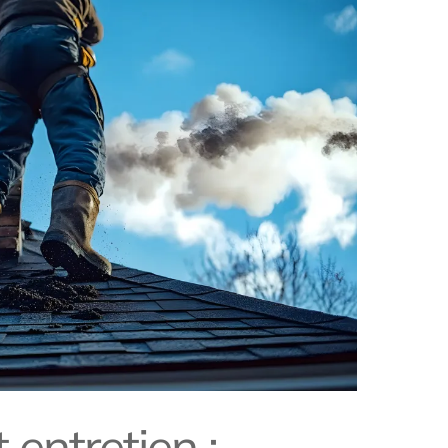
entretien :