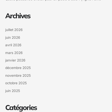
:
Archives
juillet 2026
juin 2026
avril 2026
mars 2026
janvier 2026
décembre 2025
novembre 2025
octobre 2025
juin 2025
Catégories