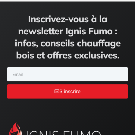
Inscrivez-vous à la
newsletter Ignis Fumo :
infos, conseils chauffage
bois et offres exclusives.
Email
S'inscrire