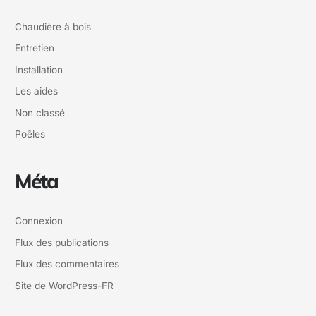
Chaudière à bois
Entretien
Installation
Les aides
Non classé
Poêles
Méta
Connexion
Flux des publications
Flux des commentaires
Site de WordPress-FR