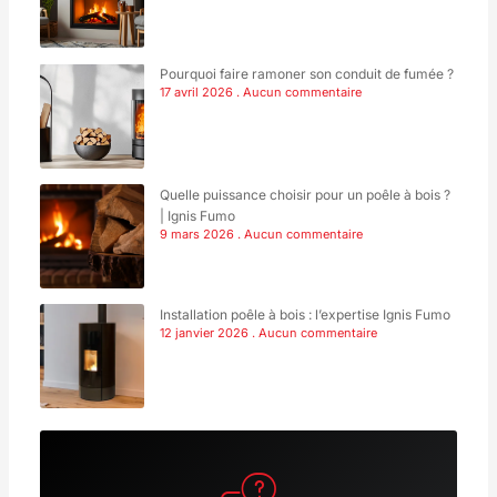
Pourquoi faire ramoner son conduit de fumée ?
17 avril 2026
Aucun commentaire
Quelle puissance choisir pour un poêle à bois ?
| Ignis Fumo
9 mars 2026
Aucun commentaire
Installation poêle à bois : l’expertise Ignis Fumo
12 janvier 2026
Aucun commentaire