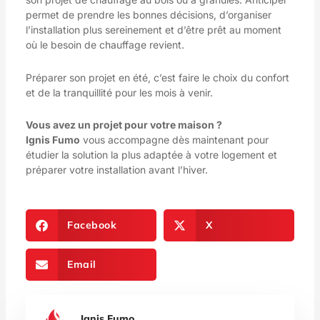
permet de prendre les bonnes décisions, d’organiser
l’installation plus sereinement et d’être prêt au moment
où le besoin de chauffage revient.
Préparer son projet en été, c’est faire le choix du confort
et de la tranquillité pour les mois à venir.
Vous avez un projet pour votre maison ?
Ignis Fumo
vous accompagne dès maintenant pour
étudier la solution la plus adaptée à votre logement et
préparer votre installation avant l’hiver.
Facebook
X
Email
Ignis Fumo