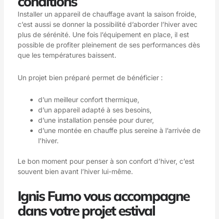
conditions
Installer un appareil de chauffage avant la saison froide,
c’est aussi se donner la possibilité d’aborder l’hiver avec
plus de sérénité. Une fois l’équipement en place, il est
possible de profiter pleinement de ses performances dès
que les températures baissent.
Un projet bien préparé permet de bénéficier :
d’un meilleur confort thermique,
d’un appareil adapté à ses besoins,
d’une installation pensée pour durer,
d’une montée en chauffe plus sereine à l’arrivée de
l’hiver.
Le bon moment pour penser à son confort d’hiver, c’est
souvent bien avant l’hiver lui-même.
Ignis Fumo vous accompagne
dans votre projet estival