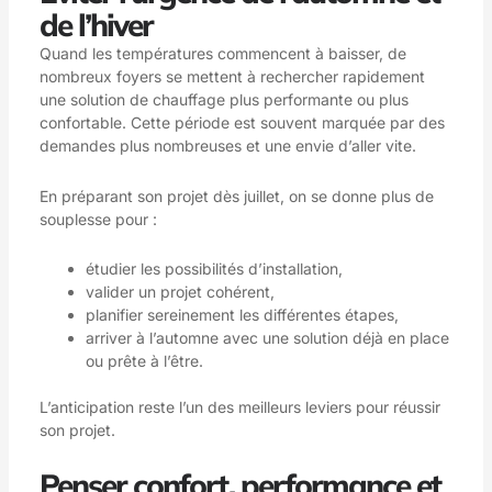
de l’hiver
Quand les températures commencent à baisser, de
nombreux foyers se mettent à rechercher rapidement
une solution de chauffage plus performante ou plus
confortable. Cette période est souvent marquée par des
demandes plus nombreuses et une envie d’aller vite.
En préparant son projet dès juillet, on se donne plus de
souplesse pour :
étudier les possibilités d’installation,
valider un projet cohérent,
planifier sereinement les différentes étapes,
arriver à l’automne avec une solution déjà en place
ou prête à l’être.
L’anticipation reste l’un des meilleurs leviers pour réussir
son projet.
Penser confort, performance et