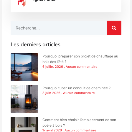
Rechercher
Les derniers articles
Pourquoi préparer son projet de chauffage au
bois dès l’été ?
6 juillet 2026
Aucun commentaire
Pourquoi tuber un conduit de cheminée ?
8 juin 2026
Aucun commentaire
Comment bien choisir l’emplacement de son
poêle à bois ?
17 avril 2026
Aucun commentaire