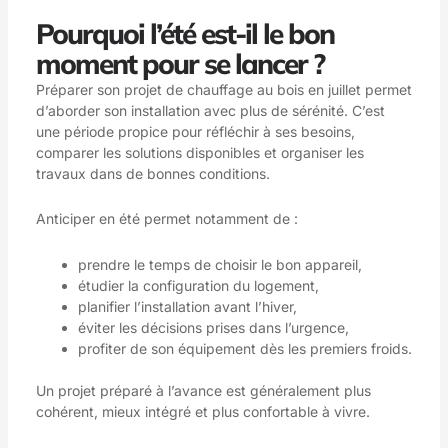
Pourquoi l’été est-il le bon
moment pour se lancer ?
Préparer son projet de chauffage au bois en juillet permet
d’aborder son installation avec plus de sérénité. C’est
une période propice pour réfléchir à ses besoins,
comparer les solutions disponibles et organiser les
travaux dans de bonnes conditions.
Anticiper en été permet notamment de :
prendre le temps de choisir le bon appareil,
étudier la configuration du logement,
planifier l’installation avant l’hiver,
éviter les décisions prises dans l’urgence,
profiter de son équipement dès les premiers froids.
Un projet préparé à l’avance est généralement plus
cohérent, mieux intégré et plus confortable à vivre.