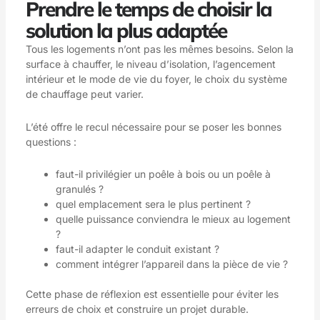
Prendre le temps de choisir la
solution la plus adaptée
Tous les logements n’ont pas les mêmes besoins. Selon la
surface à chauffer, le niveau d’isolation, l’agencement
intérieur et le mode de vie du foyer, le choix du système
de chauffage peut varier.
L’été offre le recul nécessaire pour se poser les bonnes
questions :
faut-il privilégier un poêle à bois ou un poêle à
granulés ?
quel emplacement sera le plus pertinent ?
quelle puissance conviendra le mieux au logement
?
faut-il adapter le conduit existant ?
comment intégrer l’appareil dans la pièce de vie ?
Cette phase de réflexion est essentielle pour éviter les
erreurs de choix et construire un projet durable.