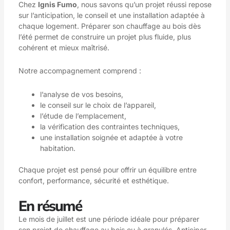
Chez
Ignis Fumo
, nous savons qu’un projet réussi repose
sur l’anticipation, le conseil et une installation adaptée à
chaque logement. Préparer son chauffage au bois dès
l’été permet de construire un projet plus fluide, plus
cohérent et mieux maîtrisé.
Notre accompagnement comprend :
l’analyse de vos besoins,
le conseil sur le choix de l’appareil,
l’étude de l’emplacement,
la vérification des contraintes techniques,
une installation soignée et adaptée à votre
habitation.
Chaque projet est pensé pour offrir un équilibre entre
confort, performance, sécurité et esthétique.
En résumé
Le mois de juillet est une période idéale pour préparer
son projet de chauffage au bois ou à granulés. Anticiper