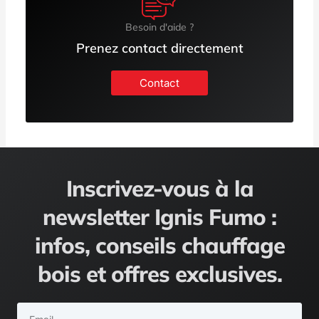
Besoin d'aide ?
Prenez contact directement
Contact
Inscrivez-vous à la
newsletter Ignis Fumo :
infos, conseils chauffage
bois et offres exclusives.
Email