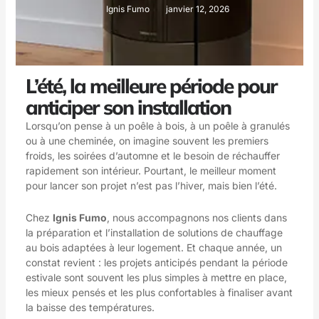
Ignis Fumo
janvier 12, 2026
L’été, la meilleure période pour
anticiper son installation
Lorsqu’on pense à un poêle à bois, à un poêle à granulés
ou à une cheminée, on imagine souvent les premiers
froids, les soirées d’automne et le besoin de réchauffer
rapidement son intérieur. Pourtant, le meilleur moment
pour lancer son projet n’est pas l’hiver, mais bien l’été.
Chez
Ignis Fumo
, nous accompagnons nos clients dans
la préparation et l’installation de solutions de chauffage
au bois adaptées à leur logement. Et chaque année, un
constat revient : les projets anticipés pendant la période
estivale sont souvent les plus simples à mettre en place,
les mieux pensés et les plus confortables à finaliser avant
la baisse des températures.