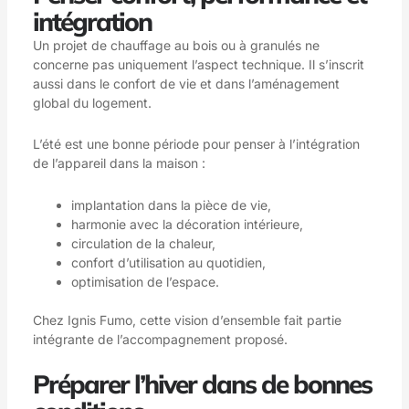
intégration
Un projet de chauffage au bois ou à granulés ne
concerne pas uniquement l’aspect technique. Il s’inscrit
aussi dans le confort de vie et dans l’aménagement
global du logement.
L’été est une bonne période pour penser à l’intégration
de l’appareil dans la maison :
implantation dans la pièce de vie,
harmonie avec la décoration intérieure,
circulation de la chaleur,
confort d’utilisation au quotidien,
optimisation de l’espace.
Chez Ignis Fumo, cette vision d’ensemble fait partie
intégrante de l’accompagnement proposé.
Préparer l’hiver dans de bonnes