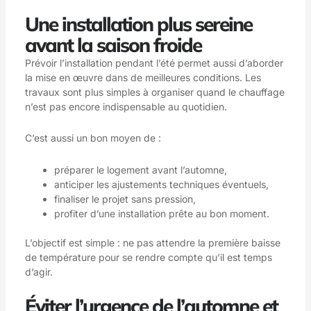
Une installation plus sereine
avant la saison froide
Prévoir l’installation pendant l’été permet aussi d’aborder
la mise en œuvre dans de meilleures conditions. Les
travaux sont plus simples à organiser quand le chauffage
n’est pas encore indispensable au quotidien.
C’est aussi un bon moyen de :
préparer le logement avant l’automne,
anticiper les ajustements techniques éventuels,
finaliser le projet sans pression,
profiter d’une installation prête au bon moment.
L’objectif est simple : ne pas attendre la première baisse
de température pour se rendre compte qu’il est temps
d’agir.
Éviter l’urgence de l’automne et